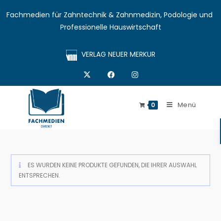
Fachmedien für Zahntechnik & Zahnmedizin, Podologie und 
Professionelle Hauswirtschaft
VERLAG NEUER MERKUR
Menü
0
ES WURDEN KEINE PRODUKTE GEFUNDEN, DIE IHRER AUSWAHL
ENTSPRECHEN.