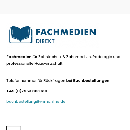
Fachmedien
für Zahntechnik & Zahnmedizin, Podologie und
professionelle Hauswirtschaft
Telefonnummer für Rückfragen
bei Buchbestellungen
+49 (0)7953 883 691
buchbestellung@vnmonline.de