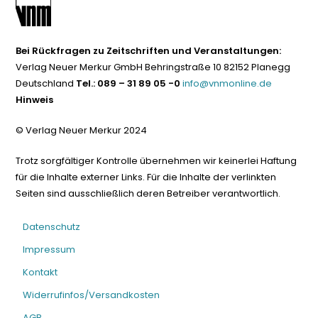
Bei Rückfragen zu Zeitschriften und Veranstaltungen:
Verlag Neuer Merkur GmbH Behringstraße 10 82152 Planegg
Deutschland
Tel.: 089 – 31 89 05 -0
info@vnmonline.de
Hinweis
© Verlag Neuer Merkur 2024
Trotz sorgfältiger Kontrolle übernehmen wir keinerlei Haftung
für die Inhalte externer Links. Für die Inhalte der verlinkten
Seiten sind ausschließlich deren Betreiber verantwortlich.
Datenschutz
Impressum
Kontakt
Widerrufinfos/Versandkosten
AGB