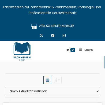
Fachmedien für Zahntechnik & Zahnmedizin, Podologie und 
Professionelle Hauswirtschaft
VERLAG NEUER MERKUR
Menü
0