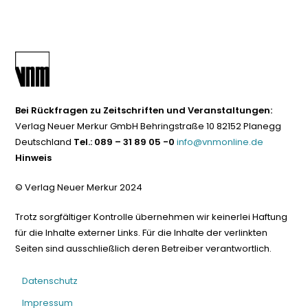
Bei Rückfragen zu Zeitschriften und Veranstaltungen:
Verlag Neuer Merkur GmbH Behringstraße 10 82152 Planegg
Deutschland
Tel.: 089 – 31 89 05 -0
info@vnmonline.de
Hinweis
© Verlag Neuer Merkur 2024
Trotz sorgfältiger Kontrolle übernehmen wir keinerlei Haftung
für die Inhalte externer Links. Für die Inhalte der verlinkten
Seiten sind ausschließlich deren Betreiber verantwortlich.
Datenschutz
Impressum