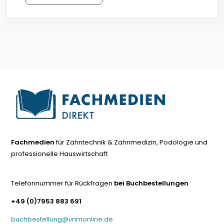
Fachmedien
für Zahntechnik & Zahnmedizin, Podologie und
professionelle Hauswirtschaft
Telefonnummer für Rückfragen
bei Buchbestellungen
+49 (0)7953 883 691
buchbestellung@vnmonline.de