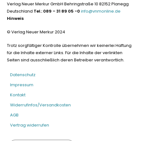
Verlag Neuer Merkur GmbH Behringstraße 10 82152 Planegg
Deutschland
Tel.: 089 – 31 89 05 -0
info@vnmonline.de
Hinweis
© Verlag Neuer Merkur 2024
Trotz sorgfältiger Kontrolle übernehmen wir keinerlei Haftung
für die Inhalte externer Links. Für die Inhalte der verlinkten
Seiten sind ausschließlich deren Betreiber verantwortlich.
Datenschutz
Impressum
Kontakt
Widerrufinfos/Versandkosten
AGB
Vertrag widerrufen