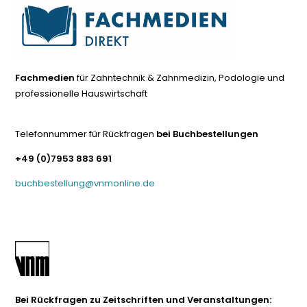
Fachmedien
für Zahntechnik & Zahnmedizin, Podologie und
professionelle Hauswirtschaft
Telefonnummer für Rückfragen
bei Buchbestellungen
+49 (0)7953 883 691
buchbestellung@vnmonline.de
Bei Rückfragen zu Zeitschriften und Veranstaltungen: