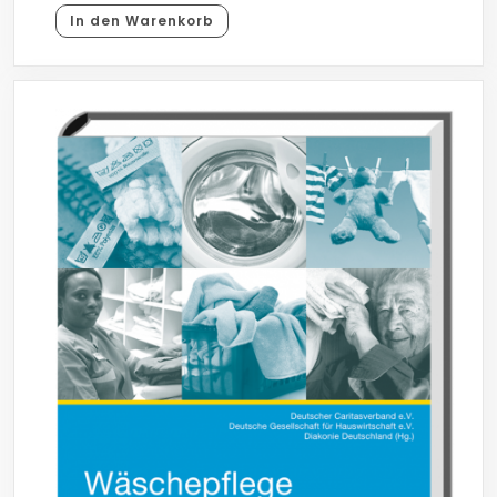
In den Warenkorb