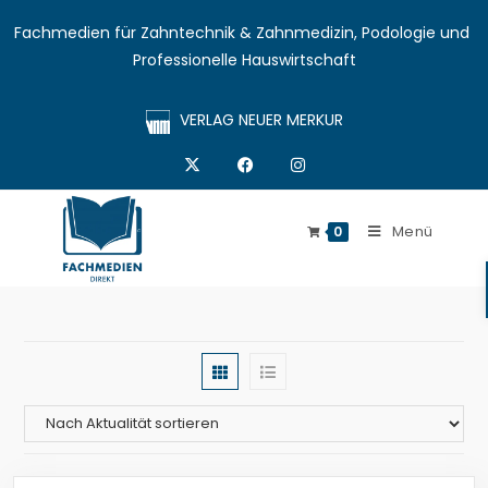
Fachmedien für Zahntechnik & Zahnmedizin, Podologie und 
Professionelle Hauswirtschaft
VERLAG NEUER MERKUR
Menü
0