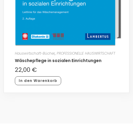
Hauswirtschaft-Bücher
,
PROFESSIONELLE HAUSWIRTSCHAFT
Wäschepflege in sozialen Einrichtungen
22,00
€
In den Warenkorb