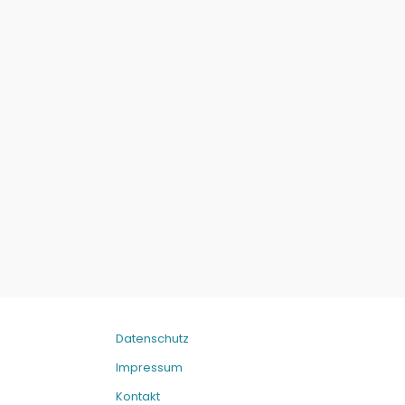
Datenschutz
Impressum
Kontakt