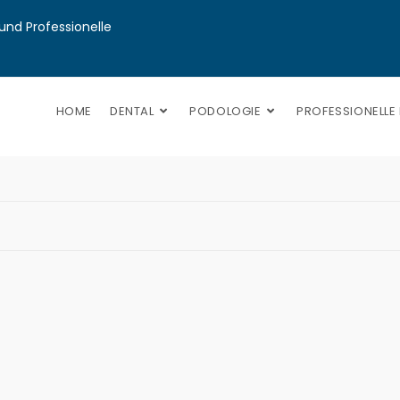
nd Professionelle 
HOME
DENTAL
PODOLOGIE
PROFESSIONELLE