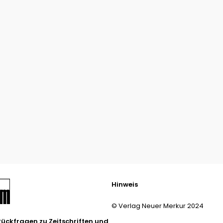
Hinweis
© Verlag Neuer Merkur 2024
Rückfragen zu Zeitschriften und