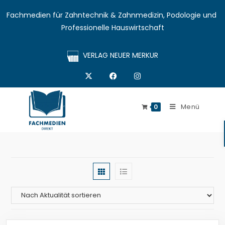
Fachmedien für Zahntechnik & Zahnmedizin, Podologie und 
Professionelle Hauswirtschaft
VERLAG NEUER MERKUR
Menü
0