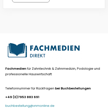
Fachmedien
für Zahntechnik & Zahnmedizin, Podologie und
professionelle Hauswirtschaft
Telefonnummer für Rückfragen
bei Buchbestellungen
+49 (0)7953 883 691
buchbestellung@vnmonline.de