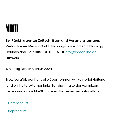
Bei Rückfragen zu Zeitschriften und Veranstaltungen:
Verlag Neuer Merkur GmbH Behringstraße 10 82152 Planegg
Deutschland
Tel.: 089 – 31 89 05 -0
info@vnmonline.de
Hinweis
© Verlag Neuer Merkur 2024
Trotz sorgfältiger Kontrolle übernehmen wir keinerlei Haftung
für die Inhalte externer Links. Für die Inhalte der verlinkten
Seiten sind ausschließlich deren Betreiber verantwortlich.
Datenschutz
Impressum