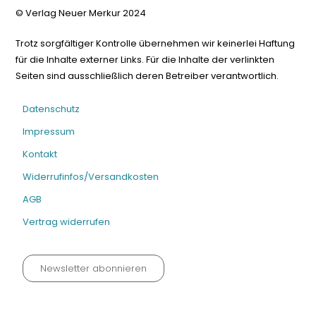
© Verlag Neuer Merkur 2024
Trotz sorgfältiger Kontrolle übernehmen wir keinerlei Haftung
für die Inhalte externer Links. Für die Inhalte der verlinkten
Seiten sind ausschließlich deren Betreiber verantwortlich.
Datenschutz
Impressum
Kontakt
Widerrufinfos/Versandkosten
AGB
Vertrag widerrufen
Newsletter abonnieren