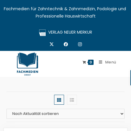
Fachmedien für Zahntechnik & Zahnmedizin, Podologie und 
Professionelle Hauswirtschaft
VERLAG NEUER MERKUR
Menü
0