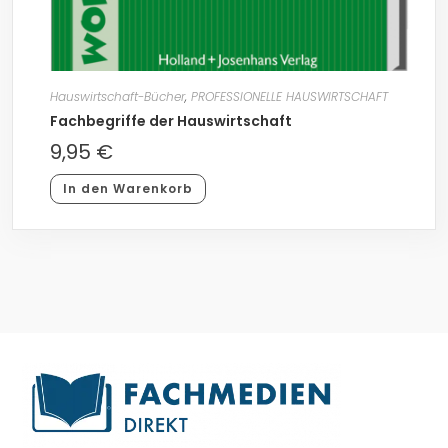
Hauswirtschaft-Bücher
,
PROFESSIONELLE HAUSWIRTSCHAFT
Fachbegriffe der Hauswirtschaft
9,95
€
In den Warenkorb