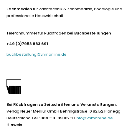
Fachmedien
für Zahntechnik & Zahnmedizin, Podologie und
professionelle Hauswirtschaft
Telefonnummer für Rückfragen
bei Buchbestellungen
+49 (0)7953 883 691
buchbestellung@vnmonline.de
Bei Rückfragen zu Zeitschriften und Veranstaltungen:
Verlag Neuer Merkur GmbH Behringstraße 10 82152 Planegg
Deutschland
Tel.: 089 – 31 89 05 -0
info@vnmonline.de
Hinweis