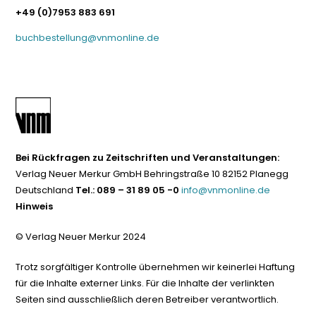
+49 (0)7953 883 691
buchbestellung@vnmonline.de
Bei Rückfragen zu Zeitschriften und Veranstaltungen:
Verlag Neuer Merkur GmbH Behringstraße 10 82152 Planegg
Deutschland
Tel.: 089 – 31 89 05 -0
info@vnmonline.de
Hinweis
© Verlag Neuer Merkur 2024
Trotz sorgfältiger Kontrolle übernehmen wir keinerlei Haftung
für die Inhalte externer Links. Für die Inhalte der verlinkten
Seiten sind ausschließlich deren Betreiber verantwortlich.