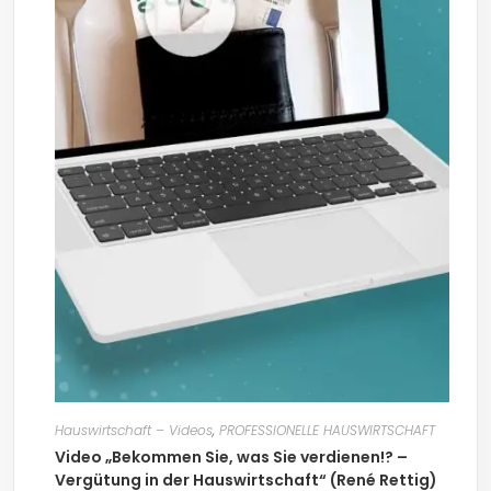
Hauswirtschaft – Videos
,
PROFESSIONELLE HAUSWIRTSCHAFT
Video „Bekommen Sie, was Sie verdienen!? –
Vergütung in der Hauswirtschaft“ (René Rettig)