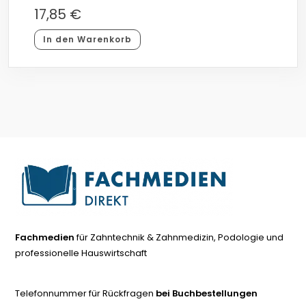
17,85
€
In den Warenkorb
Fachmedien
für Zahntechnik & Zahnmedizin, Podologie und
professionelle Hauswirtschaft
Telefonnummer für Rückfragen
bei Buchbestellungen