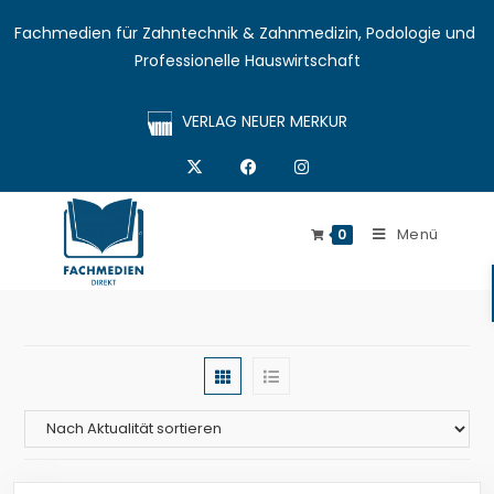
Fachmedien für Zahntechnik & Zahnmedizin, Podologie und 
Professionelle Hauswirtschaft
VERLAG NEUER MERKUR
Menü
0