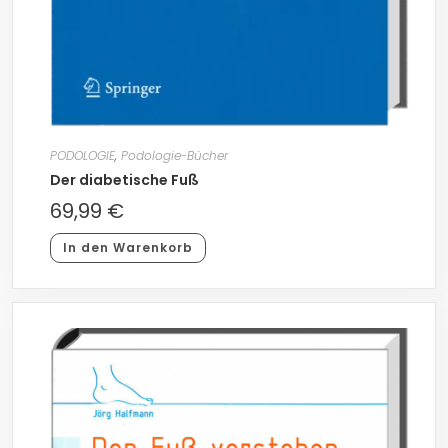
PODOLOGIE
,
Podologie-Bücher
Der diabetische Fuß
69,99
€
In den Warenkorb