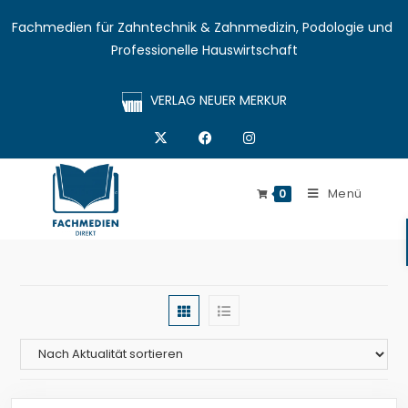
Fachmedien für Zahntechnik & Zahnmedizin, Podologie und 
Professionelle Hauswirtschaft
VERLAG NEUER MERKUR
Menü
0