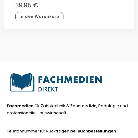
39,95
€
In den Warenkorb
Fachmedien
für Zahntechnik & Zahnmedizin, Podologie und
professionelle Hauswirtschaft
Telefonnummer für Rückfragen
bei Buchbestellungen