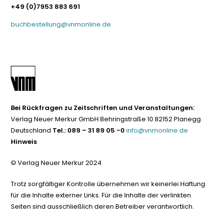
+49 (0)7953 883 691
buchbestellung@vnmonline.de
Bei Rückfragen zu Zeitschriften und Veranstaltungen:
Verlag Neuer Merkur GmbH Behringstraße 10 82152 Planegg
Deutschland
Tel.: 089 – 31 89 05 -0
info@vnmonline.de
Hinweis
© Verlag Neuer Merkur 2024
Trotz sorgfältiger Kontrolle übernehmen wir keinerlei Haftung
für die Inhalte externer Links. Für die Inhalte der verlinkten
Seiten sind ausschließlich deren Betreiber verantwortlich.