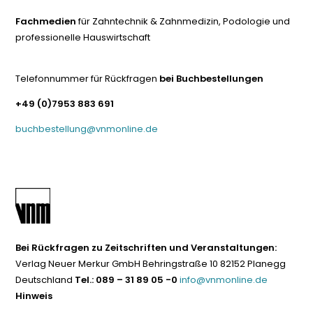
Fachmedien
für Zahntechnik & Zahnmedizin, Podologie und
professionelle Hauswirtschaft
Telefonnummer für Rückfragen
bei Buchbestellungen
+49 (0)7953 883 691
buchbestellung@vnmonline.de
Bei Rückfragen zu Zeitschriften und Veranstaltungen:
Verlag Neuer Merkur GmbH Behringstraße 10 82152 Planegg
Deutschland
Tel.: 089 – 31 89 05 -0
info@vnmonline.de
Hinweis