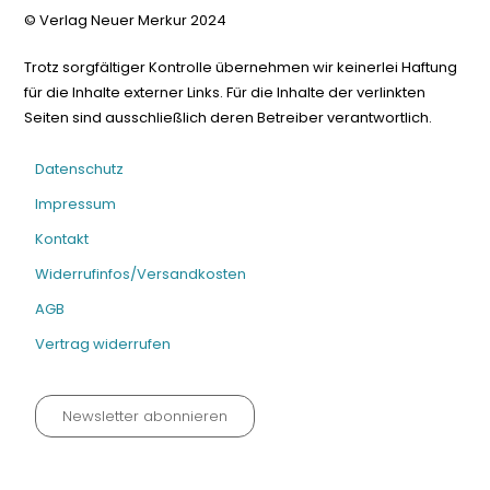
© Verlag Neuer Merkur 2024
Trotz sorgfältiger Kontrolle übernehmen wir keinerlei Haftung
für die Inhalte externer Links. Für die Inhalte der verlinkten
Seiten sind ausschließlich deren Betreiber verantwortlich.
Datenschutz
Impressum
Kontakt
Widerrufinfos/Versandkosten
AGB
Vertrag widerrufen
Newsletter abonnieren