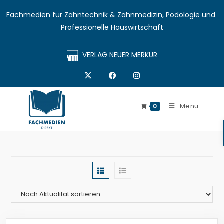
Fachmedien für Zahntechnik & Zahnmedizin, Podologie und 
Professionelle Hauswirtschaft
VERLAG NEUER MERKUR
Menü
0