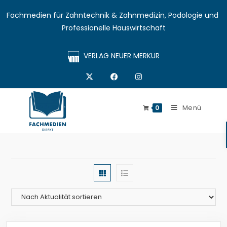
Fachmedien für Zahntechnik & Zahnmedizin, Podologie und 
Professionelle Hauswirtschaft
VERLAG NEUER MERKUR
Menü
0