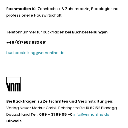
Fachmedien
für Zahntechnik & Zahnmedizin, Podologie und
professionelle Hauswirtschaft
Telefonnummer für Rückfragen
bei Buchbestellungen
+49 (0)7953 883 691
buchbestellung@vnmonline.de
Bei Rückfragen zu Zeitschriften und Veranstaltungen:
Verlag Neuer Merkur GmbH Behringstraße 10 82152 Planegg
Deutschland
Tel.: 089 – 31 89 05 -0
info@vnmonline.de
Hinweis