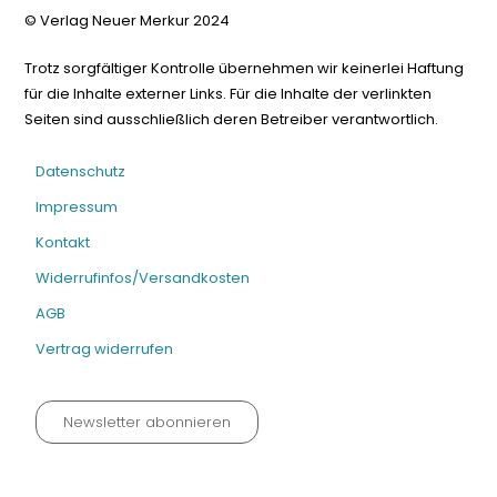
© Verlag Neuer Merkur 2024
Trotz sorgfältiger Kontrolle übernehmen wir keinerlei Haftung
für die Inhalte externer Links. Für die Inhalte der verlinkten
Seiten sind ausschließlich deren Betreiber verantwortlich.
Datenschutz
Impressum
Kontakt
Widerrufinfos/Versandkosten
AGB
Vertrag widerrufen
Newsletter abonnieren