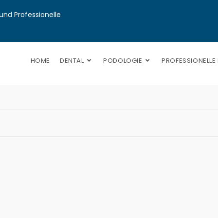
nd Professionelle 
HOME
DENTAL
PODOLOGIE
PROFESSIONELLE