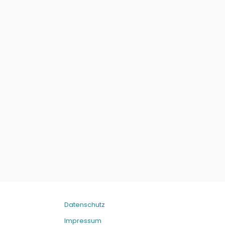
Datenschutz
Impressum