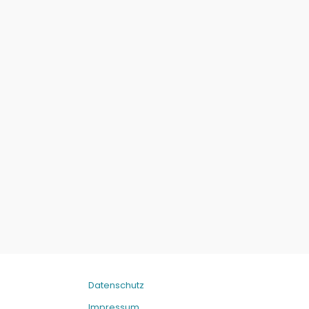
Datenschutz
Impressum