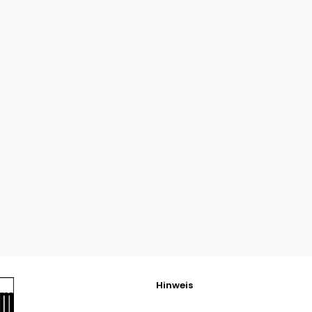
Hinweis