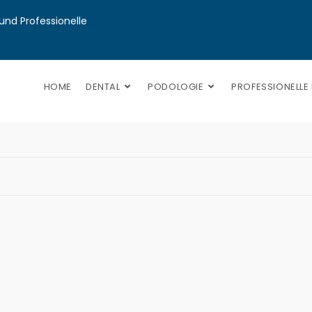
nd Professionelle 
HOME
DENTAL
PODOLOGIE
PROFESSIONELLE