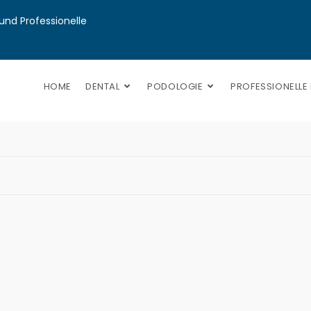
nd Professionelle 
HOME
DENTAL
PODOLOGIE
PROFESSIONELLE