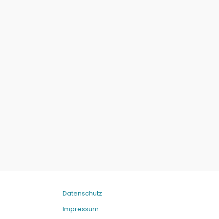
Datenschutz
Impressum