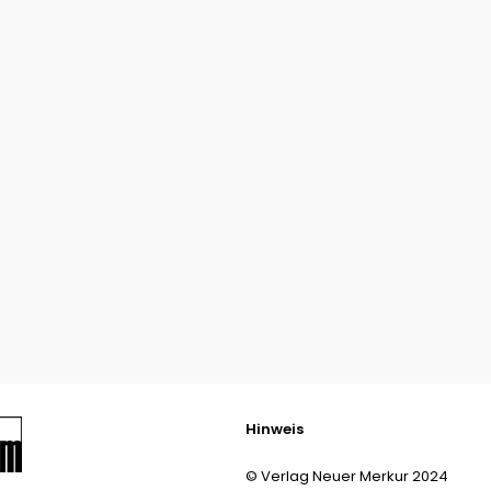
Hinweis
© Verlag Neuer Merkur 2024