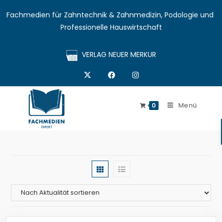
Fachmedien für Zahntechnik & Zahnmedizin, Podologie und 
Professionelle Hauswirtschaft
VERLAG NEUER MERKUR
Menü
0