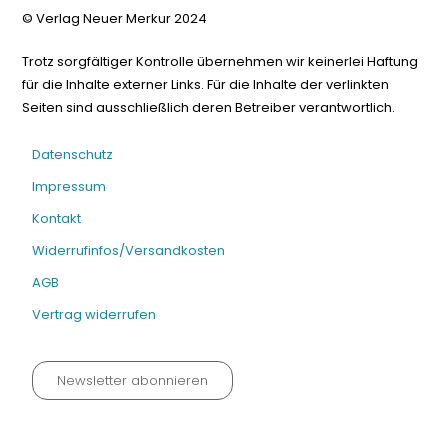
© Verlag Neuer Merkur 2024
Trotz sorgfältiger Kontrolle übernehmen wir keinerlei Haftung
für die Inhalte externer Links. Für die Inhalte der verlinkten
Seiten sind ausschließlich deren Betreiber verantwortlich.
Datenschutz
Impressum
Kontakt
Widerrufinfos/Versandkosten
AGB
Vertrag widerrufen
Newsletter abonnieren