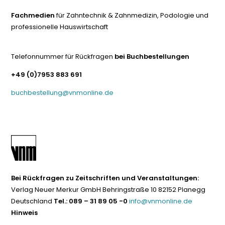
Fachmedien
für Zahntechnik & Zahnmedizin, Podologie und
professionelle Hauswirtschaft
Telefonnummer für Rückfragen
bei Buchbestellungen
+49 (0)7953 883 691
buchbestellung@vnmonline.de
Bei Rückfragen zu Zeitschriften und Veranstaltungen:
Verlag Neuer Merkur GmbH Behringstraße 10 82152 Planegg
Deutschland
Tel.: 089 – 31 89 05 -0
info@vnmonline.de
Hinweis