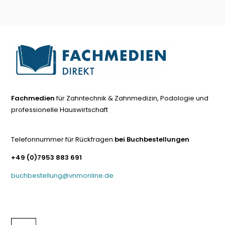
Fachmedien
für Zahntechnik & Zahnmedizin, Podologie und
professionelle Hauswirtschaft
Telefonnummer für Rückfragen
bei Buchbestellungen
+49 (0)7953 883 691
buchbestellung@vnmonline.de