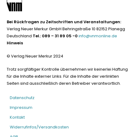
Bei Rückfragen zu Zeitschriften und Veranstaltungen:
Verlag Neuer Merkur GmbH Behringstraße 10 82152 Planegg
Deutschland
Tel.: 089 – 31 89 05 -0
info@vnmonline.de
Hinweis
© Verlag Neuer Merkur 2024
Trotz sorgfältiger Kontrolle übernehmen wir keinerlei Haftung
für die Inhalte externer Links. Für die Inhalte der verlinkten
Seiten sind ausschließlich deren Betreiber verantwortlich.
Datenschutz
Impressum
Kontakt
Widerrufinfos/Versandkosten
AGB