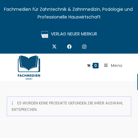
Fachmedien für Zahntechnik & Zahnmedizin, Podologie und 
Professionelle Hauswirtschaft
VERLAG NEUER MERKUR
Menü
0
ES WURDEN KEINE PRODUKTE GEFUNDEN, DIE IHRER AUSWAHL
ENTSPRECHEN.