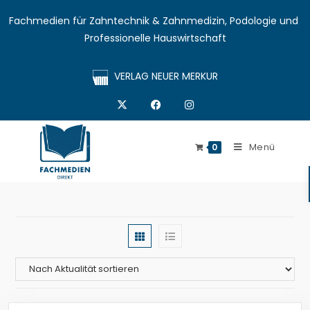
Fachmedien für Zahntechnik & Zahnmedizin, Podologie und 
Professionelle Hauswirtschaft
VERLAG NEUER MERKUR
Menü
0