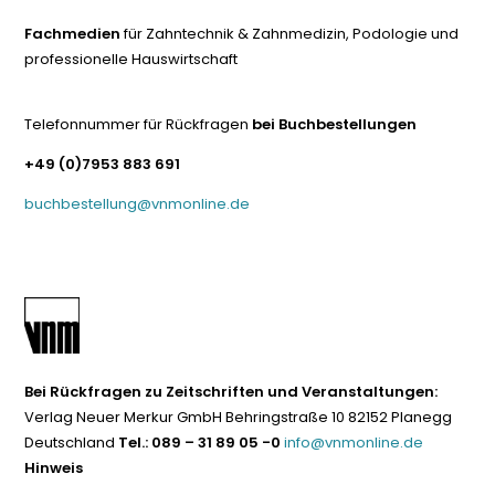
Fachmedien
für Zahntechnik & Zahnmedizin, Podologie und
professionelle Hauswirtschaft
Telefonnummer für Rückfragen
bei Buchbestellungen
+49 (0)7953 883 691
buchbestellung@vnmonline.de
Bei Rückfragen zu Zeitschriften und Veranstaltungen:
Verlag Neuer Merkur GmbH Behringstraße 10 82152 Planegg
Deutschland
Tel.: 089 – 31 89 05 -0
info@vnmonline.de
Hinweis