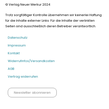
© Verlag Neuer Merkur 2024
Trotz sorgfältiger Kontrolle übernehmen wir keinerlei Haftung
für die Inhalte externer Links. Für die Inhalte der verlinkten
Seiten sind ausschließlich deren Betreiber verantwortlich.
Datenschutz
Impressum
Kontakt
Widerrufinfos/Versandkosten
AGB
Vertrag widerrufen
Newsletter abonnieren