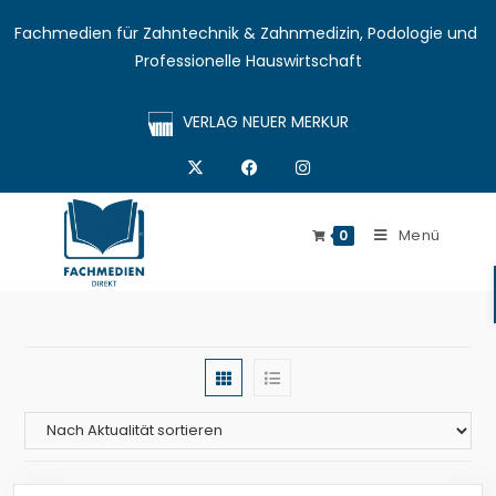
Fachmedien für Zahntechnik & Zahnmedizin, Podologie und 
Professionelle Hauswirtschaft
VERLAG NEUER MERKUR
Menü
0