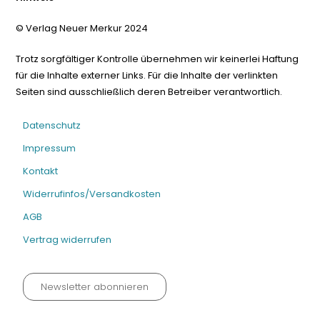
© Verlag Neuer Merkur 2024
Trotz sorgfältiger Kontrolle übernehmen wir keinerlei Haftung
für die Inhalte externer Links. Für die Inhalte der verlinkten
Seiten sind ausschließlich deren Betreiber verantwortlich.
Datenschutz
Impressum
Kontakt
Widerrufinfos/Versandkosten
AGB
Vertrag widerrufen
Newsletter abonnieren