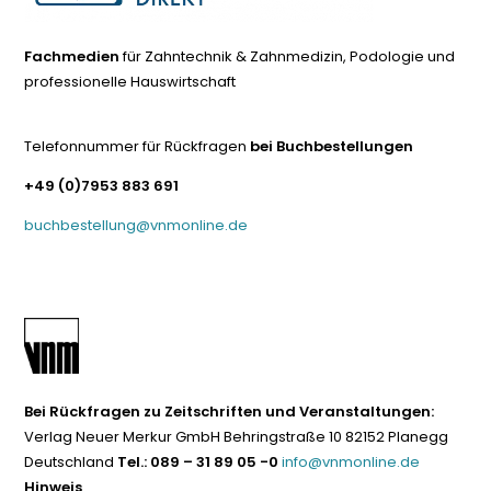
Fachmedien
für Zahntechnik & Zahnmedizin, Podologie und
professionelle Hauswirtschaft
Telefonnummer für Rückfragen
bei Buchbestellungen
+49 (0)7953 883 691
buchbestellung@vnmonline.de
Bei Rückfragen zu Zeitschriften und Veranstaltungen:
Verlag Neuer Merkur GmbH Behringstraße 10 82152 Planegg
Deutschland
Tel.: 089 – 31 89 05 -0
info@vnmonline.de
Hinweis