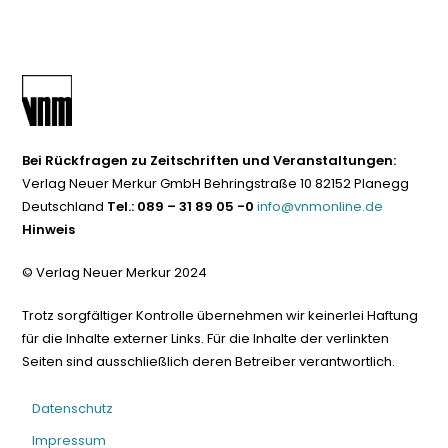
Bei Rückfragen zu Zeitschriften und Veranstaltungen:
Verlag Neuer Merkur GmbH Behringstraße 10 82152 Planegg
Deutschland
Tel.: 089 – 31 89 05 -0
info@vnmonline.de
Hinweis
© Verlag Neuer Merkur 2024
Trotz sorgfältiger Kontrolle übernehmen wir keinerlei Haftung
für die Inhalte externer Links. Für die Inhalte der verlinkten
Seiten sind ausschließlich deren Betreiber verantwortlich.
Datenschutz
Impressum