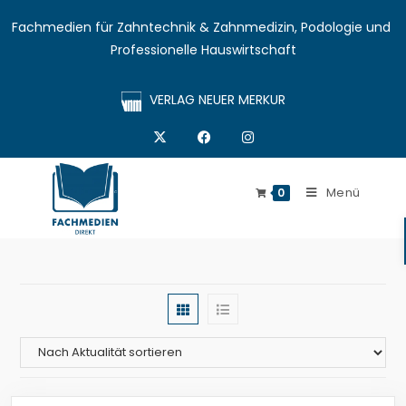
Fachmedien für Zahntechnik & Zahnmedizin, Podologie und 
Professionelle Hauswirtschaft
VERLAG NEUER MERKUR
Menü
0