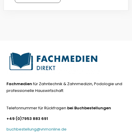
Fachmedien
für Zahntechnik & Zahnmedizin, Podologie und
professionelle Hauswirtschaft
Telefonnummer für Rückfragen
bei Buchbestellungen
+49 (0)7953 883 691
buchbestellung@vnmonline.de