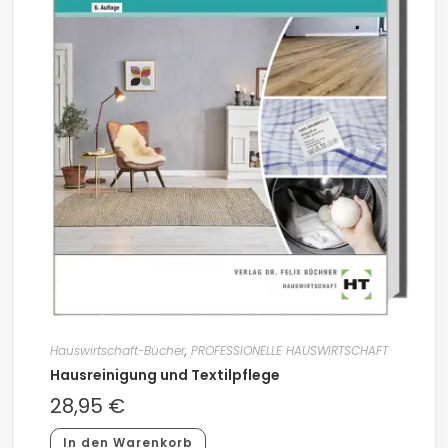
Hauswirtschaft-Bücher
,
PROFESSIONELLE HAUSWIRTSCHAFT
Hausreinigung und Textilpflege
28,95
€
In den Warenkorb