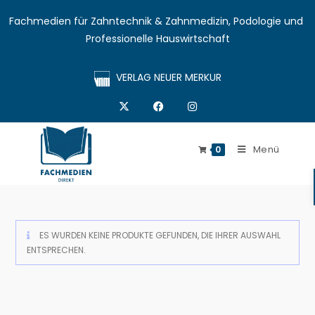
Fachmedien für Zahntechnik & Zahnmedizin, Podologie und 
Professionelle Hauswirtschaft
VERLAG NEUER MERKUR
Menü
0
ES WURDEN KEINE PRODUKTE GEFUNDEN, DIE IHRER AUSWAHL
ENTSPRECHEN.