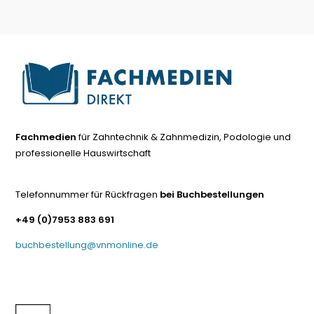
Fachmedien
für Zahntechnik & Zahnmedizin, Podologie und
professionelle Hauswirtschaft
Telefonnummer für Rückfragen
bei Buchbestellungen
+49 (0)7953 883 691
buchbestellung@vnmonline.de