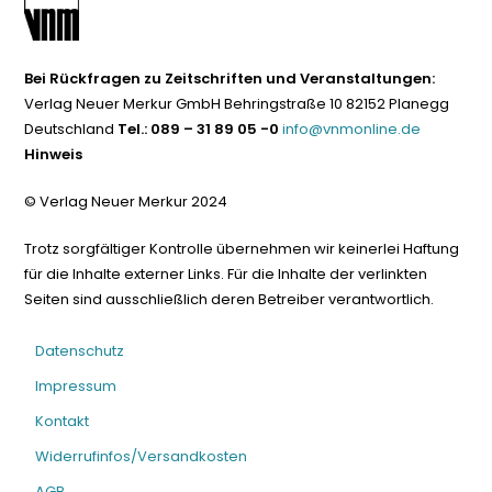
Bei Rückfragen zu Zeitschriften und Veranstaltungen:
Verlag Neuer Merkur GmbH Behringstraße 10 82152 Planegg
Deutschland
Tel.: 089 – 31 89 05 -0
info@vnmonline.de
Hinweis
© Verlag Neuer Merkur 2024
Trotz sorgfältiger Kontrolle übernehmen wir keinerlei Haftung
für die Inhalte externer Links. Für die Inhalte der verlinkten
Seiten sind ausschließlich deren Betreiber verantwortlich.
Datenschutz
Impressum
Kontakt
Widerrufinfos/Versandkosten
AGB