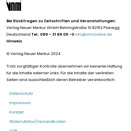
Bei Rückfragen zu Zeitschriften und Veranstaltungen:
Verlag Neuer Merkur GmbH Behringstraße 10 82152 Planegg
Deutschland
Tel.: 089 – 31 89 05 -0
info@vnmonline.de
Hinweis
© Verlag Neuer Merkur 2024
Trotz sorgfältiger Kontrolle übernehmen wir keinerlei Haftung
für die Inhalte externer Links. Für die Inhalte der verlinkten
Seiten sind ausschließlich deren Betreiber verantwortlich.
Datenschutz
Impressum
Kontakt
Widerrufinfos/Versandkosten
AGB