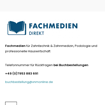
Fachmedien
für Zahntechnik & Zahnmedizin, Podologie und
professionelle Hauswirtschaft
Telefonnummer für Rückfragen
bei Buchbestellungen
+49 (0)7953 883 691
buchbestellung@vnmonline.de