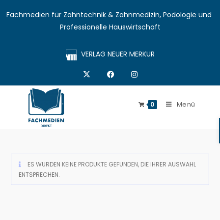
Fachmedien für Zahntechnik & Zahnmedizin, Podologie und 
Professionelle Hauswirtschaft
VERLAG NEUER MERKUR
Menü
0
ES WURDEN KEINE PRODUKTE GEFUNDEN, DIE IHRER AUSWAHL
ENTSPRECHEN.