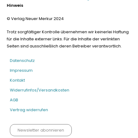
Hinweis
© Verlag Neuer Merkur 2024
Trotz sorgfältiger Kontrolle übernehmen wir keinerlei Haftung
für die Inhalte externer Links. Für die Inhalte der verlinkten
Seiten sind ausschließlich deren Betreiber verantwortlich.
Datenschutz
Impressum
Kontakt
Widerrufinfos/Versandkosten
AGB
Vertrag widerrufen
Newsletter abonnieren