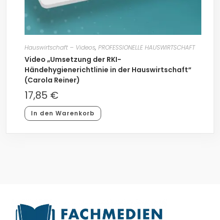
Hauswirtschaft – Videos
,
PROFESSIONELLE HAUSWIRTSCHAFT
Video „Umsetzung der RKI-
Händehygienerichtlinie in der Hauswirtschaft“
(Carola Reiner)
17,85
€
In den Warenkorb