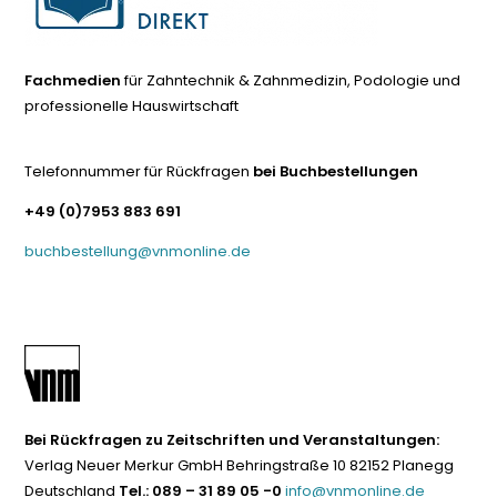
Fachmedien
für Zahntechnik & Zahnmedizin, Podologie und
professionelle Hauswirtschaft
Telefonnummer für Rückfragen
bei Buchbestellungen
+49 (0)7953 883 691
buchbestellung@vnmonline.de
Bei Rückfragen zu Zeitschriften und Veranstaltungen:
Verlag Neuer Merkur GmbH Behringstraße 10 82152 Planegg
Deutschland
Tel.: 089 – 31 89 05 -0
info@vnmonline.de