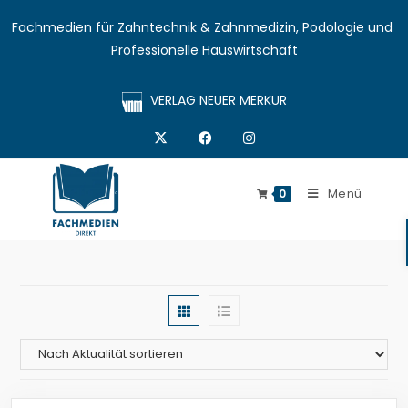
Fachmedien für Zahntechnik & Zahnmedizin, Podologie und 
Professionelle Hauswirtschaft
VERLAG NEUER MERKUR
Menü
0