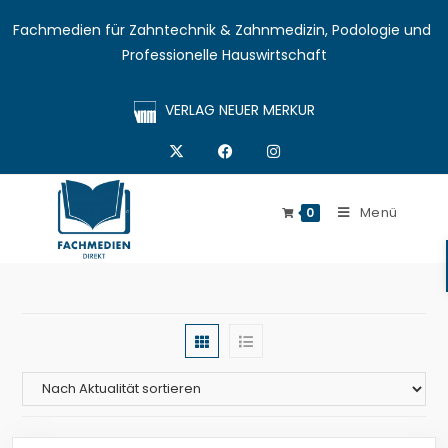
Fachmedien für Zahntechnik & Zahnmedizin, Podologie und 
Professionelle Hauswirtschaft
VERLAG NEUER MERKUR
Menü
0