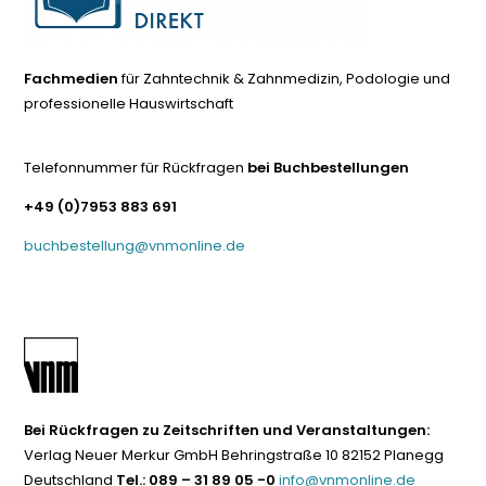
Fachmedien
für Zahntechnik & Zahnmedizin, Podologie und
professionelle Hauswirtschaft
Telefonnummer für Rückfragen
bei Buchbestellungen
+49 (0)7953 883 691
buchbestellung@vnmonline.de
Bei Rückfragen zu Zeitschriften und Veranstaltungen:
Verlag Neuer Merkur GmbH Behringstraße 10 82152 Planegg
Deutschland
Tel.: 089 – 31 89 05 -0
info@vnmonline.de