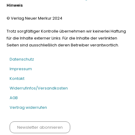
Hinweis
© Verlag Neuer Merkur 2024
Trotz sorgfältiger Kontrolle übernehmen wir keinerlei Haftung
für die Inhalte externer Links. Für die Inhalte der verlinkten
Seiten sind ausschließlich deren Betreiber verantwortlich.
Datenschutz
Impressum
Kontakt
Widerrufinfos/Versandkosten
AGB
Vertrag widerrufen
Newsletter abonnieren