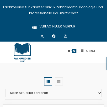
Fachmedien für Zahntechnik & Zahnmedizin, Podologie und 
Professionelle Hauswirtschaft
VERLAG NEUER MERKUR
Menü
0