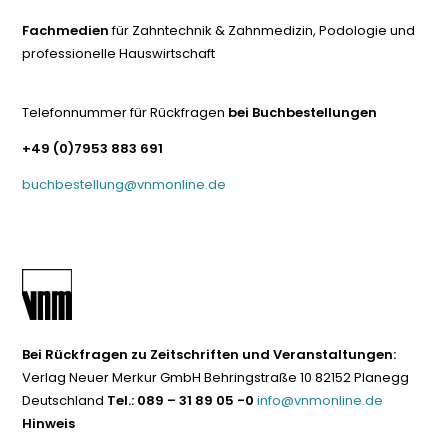
Fachmedien
für Zahntechnik & Zahnmedizin, Podologie und
professionelle Hauswirtschaft
Telefonnummer für Rückfragen
bei Buchbestellungen
+49 (0)7953 883 691
buchbestellung@vnmonline.de
Bei Rückfragen zu Zeitschriften und Veranstaltungen:
Verlag Neuer Merkur GmbH Behringstraße 10 82152 Planegg
Deutschland
Tel.: 089 – 31 89 05 -0
info@vnmonline.de
Hinweis