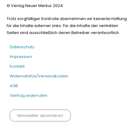
© Verlag Neuer Merkur 2024
Trotz sorgfältiger Kontrolle übernehmen wir keinerlei Haftung
für die Inhalte externer Links. Für die Inhalte der verlinkten
Seiten sind ausschließlich deren Betreiber verantwortlich.
Datenschutz
Impressum
Kontakt
Widerrufinfos/Versandkosten
AGB
Vertrag widerrufen
Newsletter abonnieren