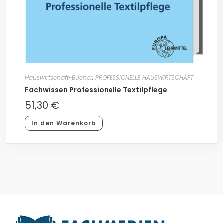
Hauswirtschaft-Bücher
,
PROFESSIONELLE HAUSWIRTSCHAFT
Fachwissen Professionelle Textilpflege
51,30
€
In den Warenkorb