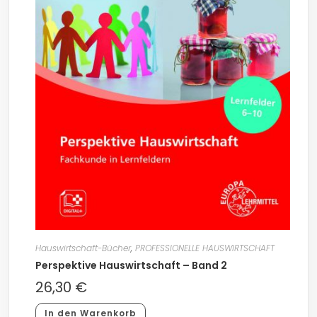
Hauswirtschaft-Bücher
,
PROFESSIONELLE HAUSWIRTSCHAFT
Perspektive Hauswirtschaft – Band 2
26,30
€
In den Warenkorb