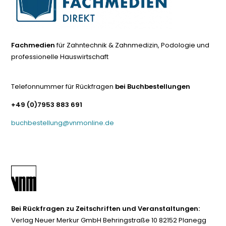
Fachmedien
für Zahntechnik & Zahnmedizin, Podologie und
professionelle Hauswirtschaft
Telefonnummer für Rückfragen
bei Buchbestellungen
+49 (0)7953 883 691
buchbestellung@vnmonline.de
Bei Rückfragen zu Zeitschriften und Veranstaltungen:
Verlag Neuer Merkur GmbH Behringstraße 10 82152 Planegg