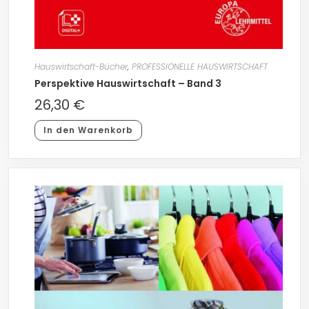
Hauswirtschaft-Bücher
,
PROFESSIONELLE HAUSWIRTSCHAFT
Perspektive Hauswirtschaft – Band 3
26,30
€
In den Warenkorb