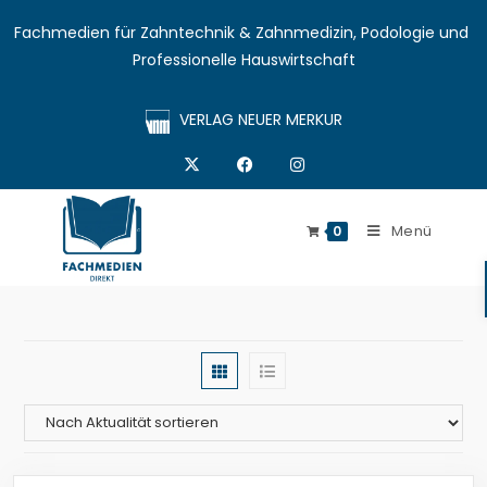
Fachmedien für Zahntechnik & Zahnmedizin, Podologie und 
Professionelle Hauswirtschaft
VERLAG NEUER MERKUR
Menü
0