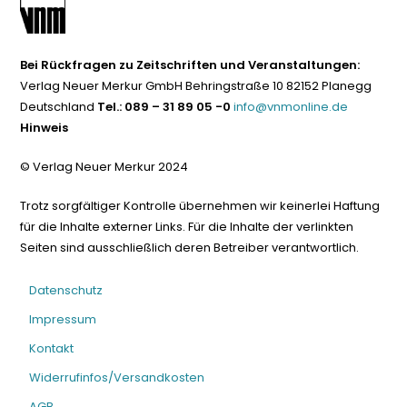
Bei Rückfragen zu Zeitschriften und Veranstaltungen:
Verlag Neuer Merkur GmbH Behringstraße 10 82152 Planegg
Deutschland
Tel.: 089 – 31 89 05 -0
info@vnmonline.de
Hinweis
© Verlag Neuer Merkur 2024
Trotz sorgfältiger Kontrolle übernehmen wir keinerlei Haftung
für die Inhalte externer Links. Für die Inhalte der verlinkten
Seiten sind ausschließlich deren Betreiber verantwortlich.
Datenschutz
Impressum
Kontakt
Widerrufinfos/Versandkosten
AGB