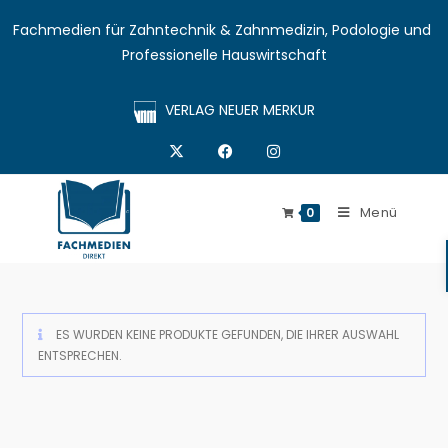
Fachmedien für Zahntechnik & Zahnmedizin, Podologie und 
Professionelle Hauswirtschaft
VERLAG NEUER MERKUR
Menü
0
ES WURDEN KEINE PRODUKTE GEFUNDEN, DIE IHRER AUSWAHL
ENTSPRECHEN.