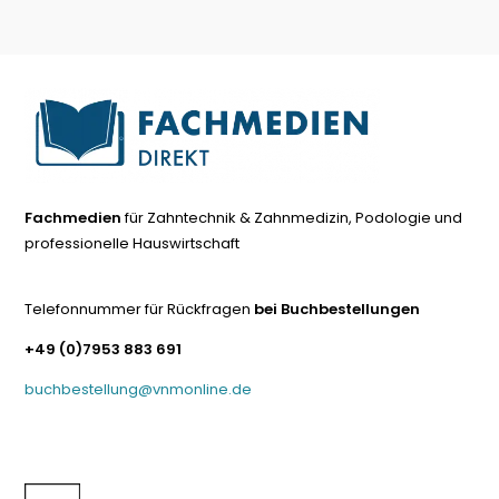
Fachmedien
für Zahntechnik & Zahnmedizin, Podologie und
professionelle Hauswirtschaft
Telefonnummer für Rückfragen
bei Buchbestellungen
+49 (0)7953 883 691
buchbestellung@vnmonline.de