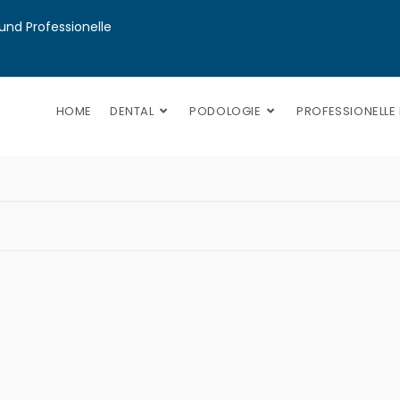
nd Professionelle 
HOME
DENTAL
PODOLOGIE
PROFESSIONELLE