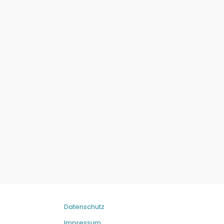
Datenschutz
Impressum