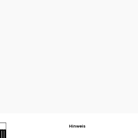
Hinweis