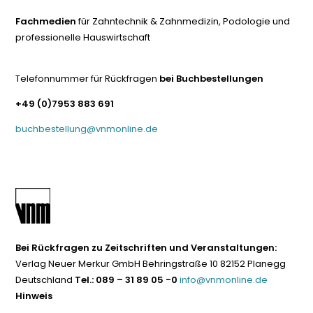
Fachmedien
für Zahntechnik & Zahnmedizin, Podologie und
professionelle Hauswirtschaft
Telefonnummer für Rückfragen
bei Buchbestellungen
+49 (0)7953 883 691
buchbestellung@vnmonline.de
Bei Rückfragen zu Zeitschriften und Veranstaltungen:
Verlag Neuer Merkur GmbH Behringstraße 10 82152 Planegg
Deutschland
Tel.: 089 – 31 89 05 -0
info@vnmonline.de
Hinweis