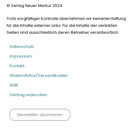
© Verlag Neuer Merkur 2024
Trotz sorgfältiger Kontrolle übernehmen wir keinerlei Haftung
für die Inhalte externer Links. Für die Inhalte der verlinkten
Seiten sind ausschließlich deren Betreiber verantwortlich.
Datenschutz
Impressum
Kontakt
Widerrufinfos/Versandkosten
AGB
Vertrag widerrufen
Newsletter abonnieren