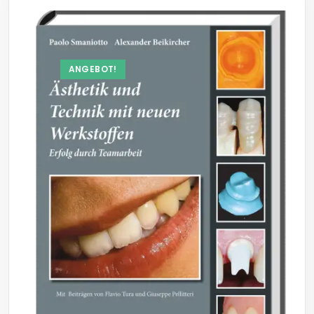
ANGEBOT!