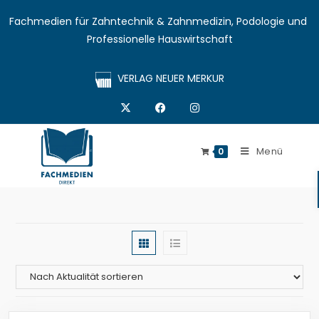
Fachmedien für Zahntechnik & Zahnmedizin, Podologie und 
Professionelle Hauswirtschaft
VERLAG NEUER MERKUR
Menü
0