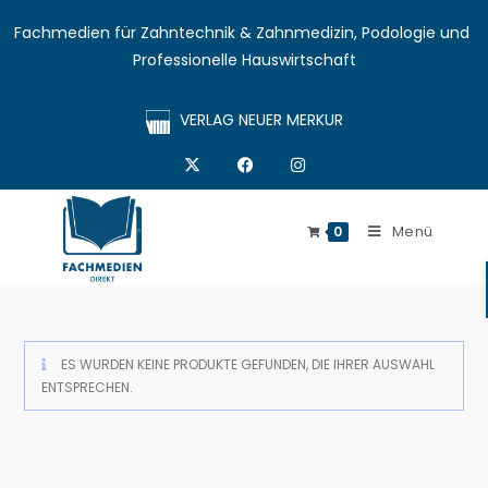
Fachmedien für Zahntechnik & Zahnmedizin, Podologie und 
Professionelle Hauswirtschaft
VERLAG NEUER MERKUR
Menü
0
ES WURDEN KEINE PRODUKTE GEFUNDEN, DIE IHRER AUSWAHL
ENTSPRECHEN.