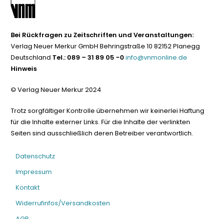
Bei Rückfragen zu Zeitschriften und Veranstaltungen:
Verlag Neuer Merkur GmbH Behringstraße 10 82152 Planegg
Deutschland
Tel.: 089 – 31 89 05 -0
info@vnmonline.de
Hinweis
© Verlag Neuer Merkur 2024
Trotz sorgfältiger Kontrolle übernehmen wir keinerlei Haftung
für die Inhalte externer Links. Für die Inhalte der verlinkten
Seiten sind ausschließlich deren Betreiber verantwortlich.
Datenschutz
Impressum
Kontakt
Widerrufinfos/Versandkosten
AGB