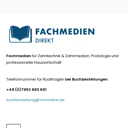
Fachmedien
für Zahntechnik & Zahnmedizin, Podologie und
professionelle Hauswirtschaft
Telefonnummer für Rückfragen
bei Buchbestellungen
+49 (0)7953 883 691
buchbestellung@vnmonline.de