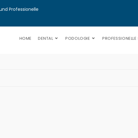
nd Professionelle 
HOME
DENTAL
PODOLOGIE
PROFESSIONELLE