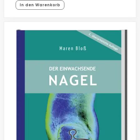
In den Warenkorb