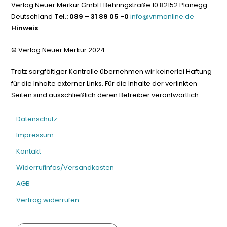
Verlag Neuer Merkur GmbH Behringstraße 10 82152 Planegg
Deutschland
Tel.: 089 – 31 89 05 -0
info@vnmonline.de
Hinweis
© Verlag Neuer Merkur 2024
Trotz sorgfältiger Kontrolle übernehmen wir keinerlei Haftung
für die Inhalte externer Links. Für die Inhalte der verlinkten
Seiten sind ausschließlich deren Betreiber verantwortlich.
Datenschutz
Impressum
Kontakt
Widerrufinfos/Versandkosten
AGB
Vertrag widerrufen