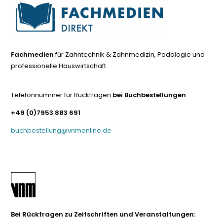
Fachmedien
für Zahntechnik & Zahnmedizin, Podologie und
professionelle Hauswirtschaft
Telefonnummer für Rückfragen
bei Buchbestellungen
+49 (0)7953 883 691
buchbestellung@vnmonline.de
Bei Rückfragen zu Zeitschriften und Veranstaltungen: