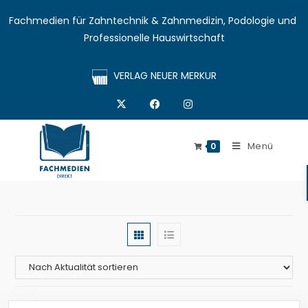
Fachmedien für Zahntechnik & Zahnmedizin, Podologie und 
Professionelle Hauswirtschaft
VERLAG NEUER MERKUR
Menü
0