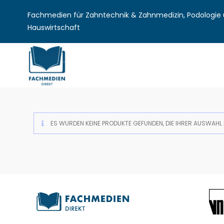
Fachmedien für Zahntechnik & Zahnmedizin, Podologie u
Hauswirtschaft
ES WURDEN KEINE PRODUKTE GEFUNDEN, DIE IHRER AUSWAHL