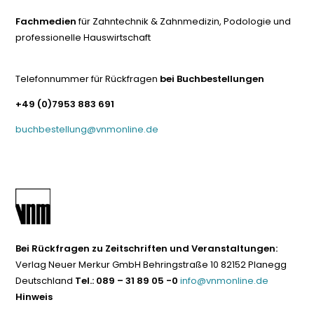
Fachmedien
für Zahntechnik & Zahnmedizin, Podologie und
professionelle Hauswirtschaft
Telefonnummer für Rückfragen
bei Buchbestellungen
+49 (0)7953 883 691
buchbestellung@vnmonline.de
Bei Rückfragen zu Zeitschriften und Veranstaltungen:
Verlag Neuer Merkur GmbH Behringstraße 10 82152 Planegg
Deutschland
Tel.: 089 – 31 89 05 -0
info@vnmonline.de
Hinweis