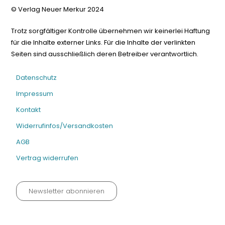
© Verlag Neuer Merkur 2024
Trotz sorgfältiger Kontrolle übernehmen wir keinerlei Haftung
für die Inhalte externer Links. Für die Inhalte der verlinkten
Seiten sind ausschließlich deren Betreiber verantwortlich.
Datenschutz
Impressum
Kontakt
Widerrufinfos/Versandkosten
AGB
Vertrag widerrufen
Newsletter abonnieren