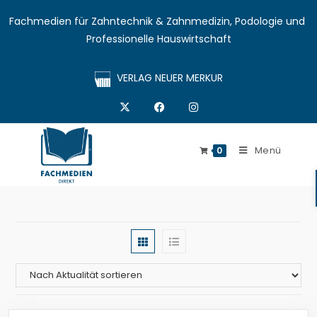
Fachmedien für Zahntechnik & Zahnmedizin, Podologie und 
Professionelle Hauswirtschaft
VERLAG NEUER MERKUR
Menü
0