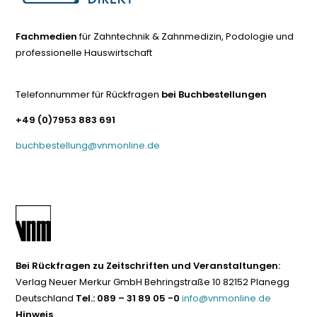
Fachmedien
für Zahntechnik & Zahnmedizin, Podologie und
professionelle Hauswirtschaft
Telefonnummer für Rückfragen
bei Buchbestellungen
+49 (0)7953 883 691
buchbestellung@vnmonline.de
Bei Rückfragen zu Zeitschriften und Veranstaltungen:
Verlag Neuer Merkur GmbH Behringstraße 10 82152 Planegg
Deutschland
Tel.: 089 – 31 89 05 -0
info@vnmonline.de
Hinweis