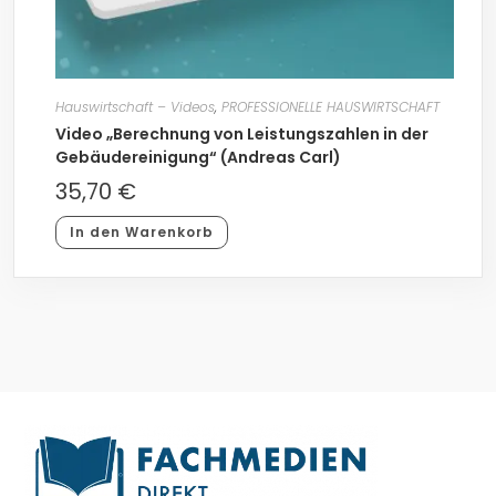
Hauswirtschaft – Videos
,
PROFESSIONELLE HAUSWIRTSCHAFT
Video „Berechnung von Leistungszahlen in der
Gebäudereinigung“ (Andreas Carl)
35,70
€
In den Warenkorb