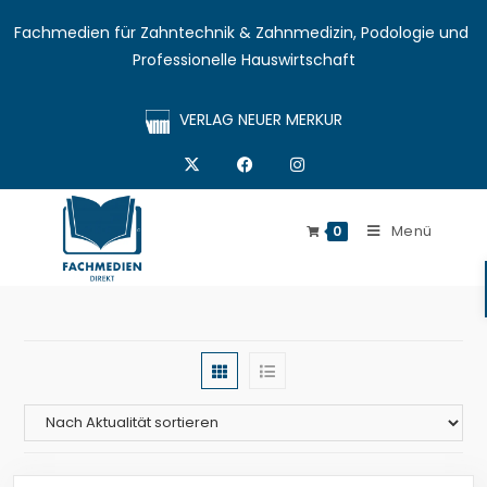
Fachmedien für Zahntechnik & Zahnmedizin, Podologie und 
Professionelle Hauswirtschaft
VERLAG NEUER MERKUR
Menü
0