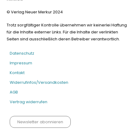
© Verlag Neuer Merkur 2024
Trotz sorgfältiger Kontrolle übernehmen wir keinerlei Haftung
für die Inhalte externer Links. Für die Inhalte der verlinkten
Seiten sind ausschließlich deren Betreiber verantwortlich.
Datenschutz
Impressum
Kontakt
Widerrufinfos/Versandkosten
AGB
Vertrag widerrufen
Newsletter abonnieren