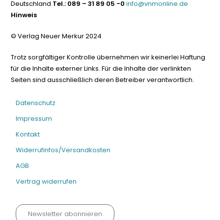
Deutschland
Tel.: 089 – 31 89 05 -0
info@vnmonline.de
Hinweis
© Verlag Neuer Merkur 2024
Trotz sorgfältiger Kontrolle übernehmen wir keinerlei Haftung
für die Inhalte externer Links. Für die Inhalte der verlinkten
Seiten sind ausschließlich deren Betreiber verantwortlich.
Datenschutz
Impressum
Kontakt
Widerrufinfos/Versandkosten
AGB
Vertrag widerrufen
Newsletter abonnieren