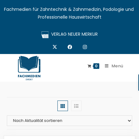
Fachmedien für Zahntechnik & Zahnmedizin, Podologie und 
Professionelle Hauswirtschaft
VERLAG NEUER MERKUR
Menü
0