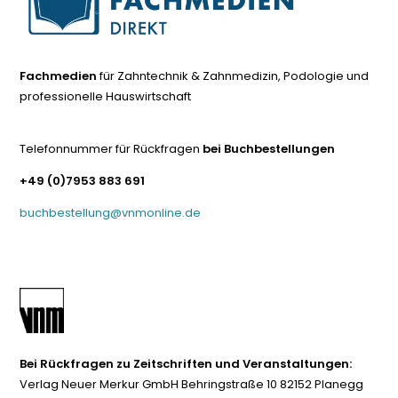
Fachmedien
für Zahntechnik & Zahnmedizin, Podologie und
professionelle Hauswirtschaft
Telefonnummer für Rückfragen
bei Buchbestellungen
+49 (0)7953 883 691
buchbestellung@vnmonline.de
Bei Rückfragen zu Zeitschriften und Veranstaltungen:
Verlag Neuer Merkur GmbH Behringstraße 10 82152 Planegg