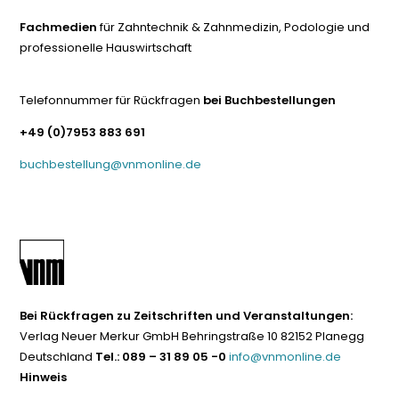
Fachmedien
für Zahntechnik & Zahnmedizin, Podologie und
professionelle Hauswirtschaft
Telefonnummer für Rückfragen
bei Buchbestellungen
+49 (0)7953 883 691
buchbestellung@vnmonline.de
Bei Rückfragen zu Zeitschriften und Veranstaltungen:
Verlag Neuer Merkur GmbH Behringstraße 10 82152 Planegg
Deutschland
Tel.: 089 – 31 89 05 -0
info@vnmonline.de
Hinweis