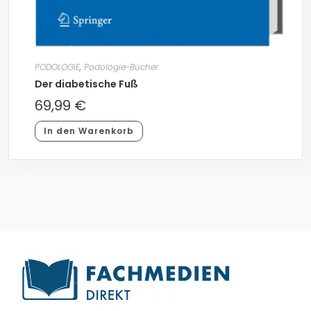
PODOLOGIE
,
Podologie-Bücher
Der diabetische Fuß
69,99
€
In den Warenkorb