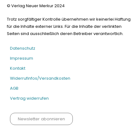
© Verlag Neuer Merkur 2024
Trotz sorgfältiger Kontrolle übernehmen wir keinerlei Haftung
für die Inhalte externer Links. Für die Inhalte der verlinkten
Seiten sind ausschließlich deren Betreiber verantwortlich.
Datenschutz
Impressum
Kontakt
Widerrufinfos/Versandkosten
AGB
Vertrag widerrufen
Newsletter abonnieren