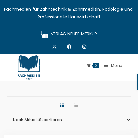
Fachmedien für Zahntechnik & Zahnmedizin, Podologie und 
Professionelle Hauswirtschaft
VERLAG NEUER MERKUR
Menü
0