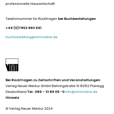
professionelle Hauswirtschaft
Telefonnummer für Rückfragen
bei Buchbestellungen
+49 (0)7953 883 691
buchbestellung@vnmonline.de
Bei Rückfragen zu Zeitschriften und Veranstaltungen:
Verlag Neuer Merkur GmbH Behringstraße 10 82152 Planegg
Deutschland
Tel.: 089 – 31 89 05 -0
info@vnmonline.de
Hinweis
© Verlag Neuer Merkur 2024