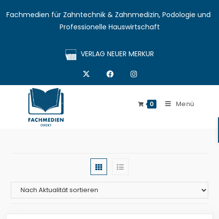
Fachmedien für Zahntechnik & Zahnmedizin, Podologie und 
Professionelle Hauswirtschaft
VERLAG NEUER MERKUR
Menü
0