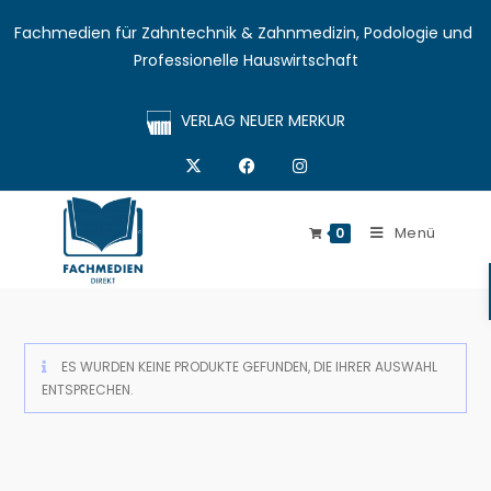
Fachmedien für Zahntechnik & Zahnmedizin, Podologie und 
Professionelle Hauswirtschaft
VERLAG NEUER MERKUR
Menü
0
ES WURDEN KEINE PRODUKTE GEFUNDEN, DIE IHRER AUSWAHL
ENTSPRECHEN.