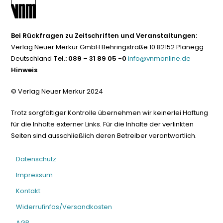
Bei Rückfragen zu Zeitschriften und Veranstaltungen:
Verlag Neuer Merkur GmbH Behringstraße 10 82152 Planegg
Deutschland
Tel.: 089 – 31 89 05 -0
info@vnmonline.de
Hinweis
© Verlag Neuer Merkur 2024
Trotz sorgfältiger Kontrolle übernehmen wir keinerlei Haftung
für die Inhalte externer Links. Für die Inhalte der verlinkten
Seiten sind ausschließlich deren Betreiber verantwortlich.
Datenschutz
Impressum
Kontakt
Widerrufinfos/Versandkosten
AGB