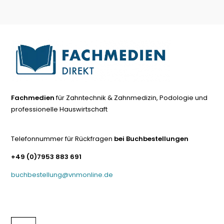
Fachmedien
für Zahntechnik & Zahnmedizin, Podologie und
professionelle Hauswirtschaft
Telefonnummer für Rückfragen
bei Buchbestellungen
+49 (0)7953 883 691
buchbestellung@vnmonline.de