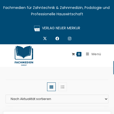
Fachmedien für Zahntechnik & Zahnmedizin, Podologie und 
Professionelle Hauswirtschaft
VERLAG NEUER MERKUR
Menü
0