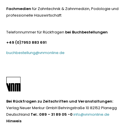
Fachmedien
für Zahntechnik & Zahnmedizin, Podologie und
professionelle Hauswirtschaft
Telefonnummer für Rückfragen
bei Buchbestellungen
+49 (0)7953 883 691
buchbestellung@vnmonline.de
Bei Rückfragen zu Zeitschriften und Veranstaltungen:
Verlag Neuer Merkur GmbH Behringstraße 10 82152 Planegg
Deutschland
Tel.: 089 – 31 89 05 -0
info@vnmonline.de
Hinweis