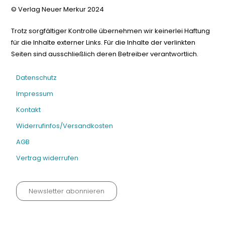
© Verlag Neuer Merkur 2024
Trotz sorgfältiger Kontrolle übernehmen wir keinerlei Haftung
für die Inhalte externer Links. Für die Inhalte der verlinkten
Seiten sind ausschließlich deren Betreiber verantwortlich.
Datenschutz
Impressum
Kontakt
Widerrufinfos/Versandkosten
AGB
Vertrag widerrufen
Newsletter abonnieren