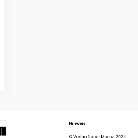
Hinweis
© Verlag Neuer Merkur 2024