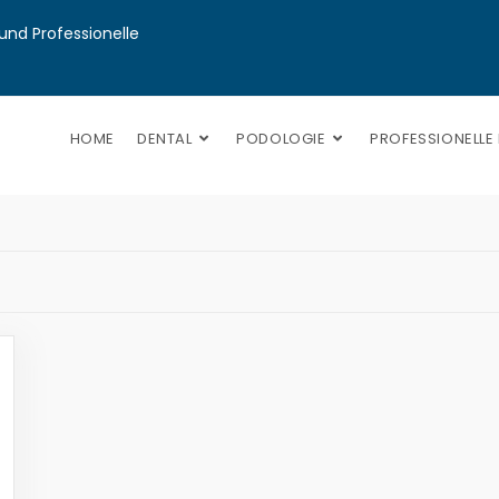
nd Professionelle 
HOME
DENTAL
PODOLOGIE
PROFESSIONELLE