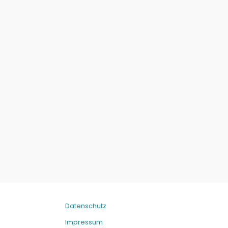
Datenschutz
Impressum