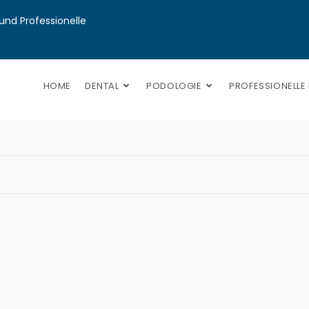
nd Professionelle 
HOME
DENTAL
PODOLOGIE
PROFESSIONELLE