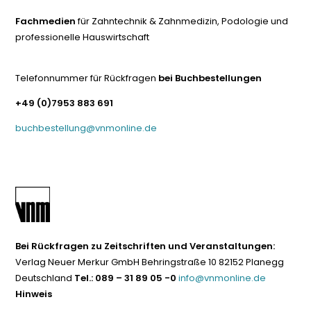
Fachmedien
für Zahntechnik & Zahnmedizin, Podologie und
professionelle Hauswirtschaft
Telefonnummer für Rückfragen
bei Buchbestellungen
+49 (0)7953 883 691
buchbestellung@vnmonline.de
Bei Rückfragen zu Zeitschriften und Veranstaltungen:
Verlag Neuer Merkur GmbH Behringstraße 10 82152 Planegg
Deutschland
Tel.: 089 – 31 89 05 -0
info@vnmonline.de
Hinweis