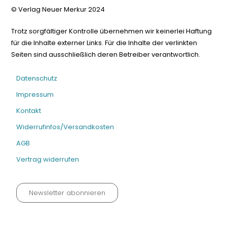
© Verlag Neuer Merkur 2024
Trotz sorgfältiger Kontrolle übernehmen wir keinerlei Haftung
für die Inhalte externer Links. Für die Inhalte der verlinkten
Seiten sind ausschließlich deren Betreiber verantwortlich.
Datenschutz
Impressum
Kontakt
Widerrufinfos/Versandkosten
AGB
Vertrag widerrufen
Newsletter abonnieren