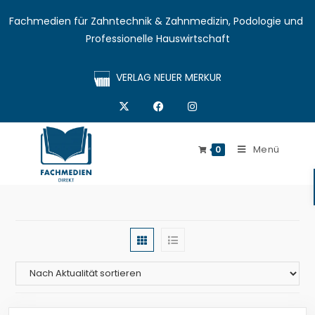
Fachmedien für Zahntechnik & Zahnmedizin, Podologie und 
Professionelle Hauswirtschaft
VERLAG NEUER MERKUR
Menü
0