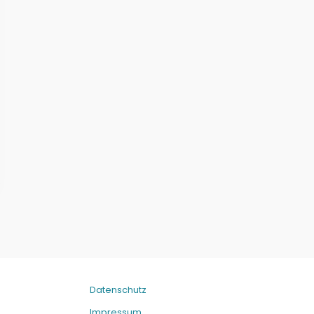
Datenschutz
Impressum