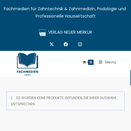
Fachmedien für Zahntechnik & Zahnmedizin, Podologie und 
Professionelle Hauswirtschaft
VERLAG NEUER MERKUR
Menü
0
ES WURDEN KEINE PRODUKTE GEFUNDEN, DIE IHRER AUSWAHL
ENTSPRECHEN.