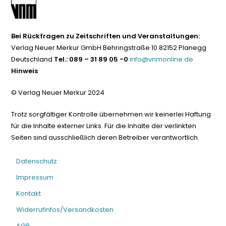
Bei Rückfragen zu Zeitschriften und Veranstaltungen:
Verlag Neuer Merkur GmbH Behringstraße 10 82152 Planegg
Deutschland
Tel.: 089 – 31 89 05 -0
info@vnmonline.de
Hinweis
© Verlag Neuer Merkur 2024
Trotz sorgfältiger Kontrolle übernehmen wir keinerlei Haftung
für die Inhalte externer Links. Für die Inhalte der verlinkten
Seiten sind ausschließlich deren Betreiber verantwortlich.
Datenschutz
Impressum
Kontakt
Widerrufinfos/Versandkosten
AGB