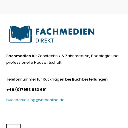
Fachmedien
für Zahntechnik & Zahnmedizin, Podologie und
professionelle Hauswirtschaft
Telefonnummer für Rückfragen
bei Buchbestellungen
+49 (0)7953 883 691
buchbestellung@vnmonline.de