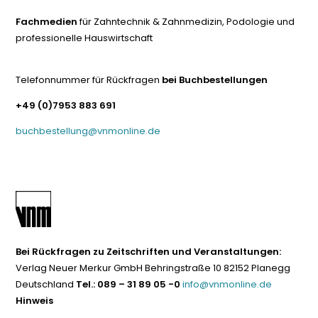
Fachmedien
für Zahntechnik & Zahnmedizin, Podologie und
professionelle Hauswirtschaft
Telefonnummer für Rückfragen
bei Buchbestellungen
+49 (0)7953 883 691
buchbestellung@vnmonline.de
Bei Rückfragen zu Zeitschriften und Veranstaltungen:
Verlag Neuer Merkur GmbH Behringstraße 10 82152 Planegg
Deutschland
Tel.: 089 – 31 89 05 -0
info@vnmonline.de
Hinweis