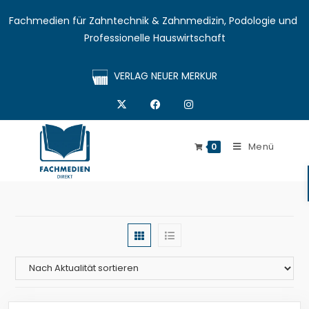
Fachmedien für Zahntechnik & Zahnmedizin, Podologie und 
Professionelle Hauswirtschaft
VERLAG NEUER MERKUR
Menü
0