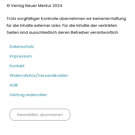
© Verlag Neuer Merkur 2024
Trotz sorgfältiger Kontrolle übernehmen wir keinerlei Haftung
für die Inhalte externer Links. Für die Inhalte der verlinkten
Seiten sind ausschließlich deren Betreiber verantwortlich.
Datenschutz
Impressum
Kontakt
Widerrufinfos/Versandkosten
AGB
Vertrag widerrufen
Newsletter abonnieren