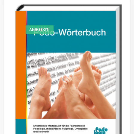
ANGEBOT!