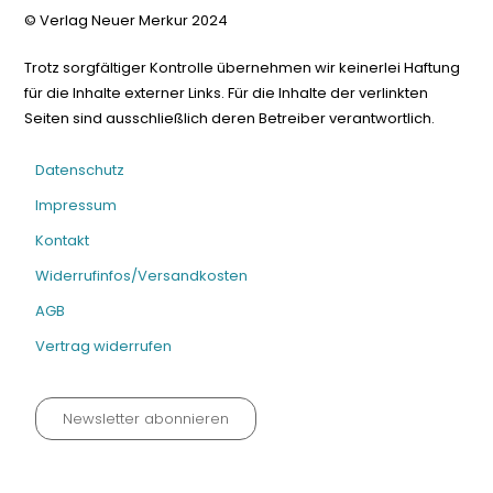
© Verlag Neuer Merkur 2024
Trotz sorgfältiger Kontrolle übernehmen wir keinerlei Haftung
für die Inhalte externer Links. Für die Inhalte der verlinkten
Seiten sind ausschließlich deren Betreiber verantwortlich.
Datenschutz
Impressum
Kontakt
Widerrufinfos/Versandkosten
AGB
Vertrag widerrufen
Newsletter abonnieren