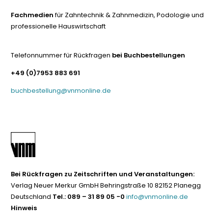
Fachmedien
für Zahntechnik & Zahnmedizin, Podologie und
professionelle Hauswirtschaft
Telefonnummer für Rückfragen
bei Buchbestellungen
+49 (0)7953 883 691
buchbestellung@vnmonline.de
Bei Rückfragen zu Zeitschriften und Veranstaltungen:
Verlag Neuer Merkur GmbH Behringstraße 10 82152 Planegg
Deutschland
Tel.: 089 – 31 89 05 -0
info@vnmonline.de
Hinweis