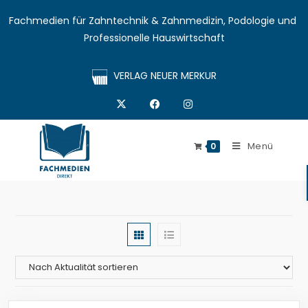
Fachmedien für Zahntechnik & Zahnmedizin, Podologie und 
Professionelle Hauswirtschaft
VERLAG NEUER MERKUR
Menü
0