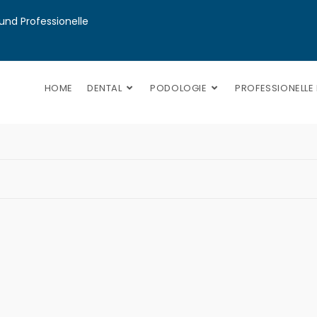
nd Professionelle 
HOME
DENTAL
PODOLOGIE
PROFESSIONELLE