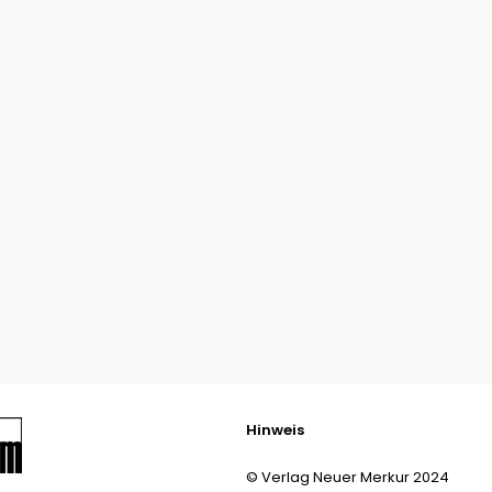
Hinweis
© Verlag Neuer Merkur 2024