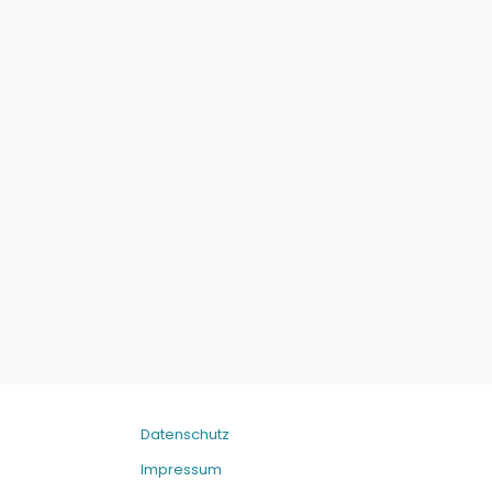
Datenschutz
Impressum