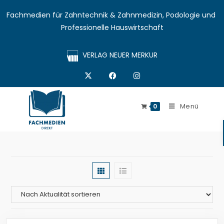
Fachmedien für Zahntechnik & Zahnmedizin, Podologie und 
Professionelle Hauswirtschaft
VERLAG NEUER MERKUR
Menü
0