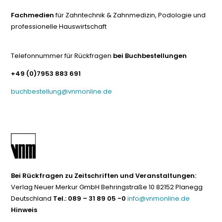
Fachmedien
für Zahntechnik & Zahnmedizin, Podologie und
professionelle Hauswirtschaft
Telefonnummer für Rückfragen
bei Buchbestellungen
+49 (0)7953 883 691
buchbestellung@vnmonline.de
Bei Rückfragen zu Zeitschriften und Veranstaltungen:
Verlag Neuer Merkur GmbH Behringstraße 10 82152 Planegg
Deutschland
Tel.: 089 – 31 89 05 -0
info@vnmonline.de
Hinweis