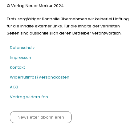
© Verlag Neuer Merkur 2024
Trotz sorgfältiger Kontrolle übernehmen wir keinerlei Haftung
für die Inhalte externer Links. Für die Inhalte der verlinkten
Seiten sind ausschließlich deren Betreiber verantwortlich.
Datenschutz
Impressum
Kontakt
Widerrufinfos/Versandkosten
AGB
Vertrag widerrufen
Newsletter abonnieren