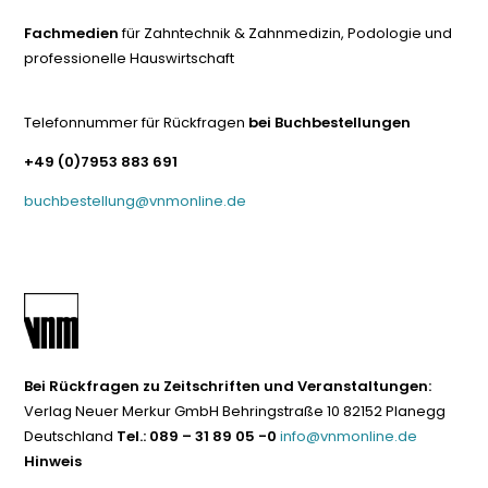
Fachmedien
für Zahntechnik & Zahnmedizin, Podologie und
professionelle Hauswirtschaft
Telefonnummer für Rückfragen
bei Buchbestellungen
+49 (0)7953 883 691
buchbestellung@vnmonline.de
Bei Rückfragen zu Zeitschriften und Veranstaltungen:
Verlag Neuer Merkur GmbH Behringstraße 10 82152 Planegg
Deutschland
Tel.: 089 – 31 89 05 -0
info@vnmonline.de
Hinweis