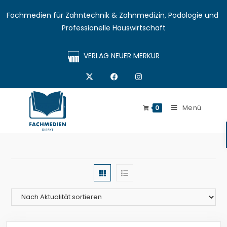
Fachmedien für Zahntechnik & Zahnmedizin, Podologie und 
Professionelle Hauswirtschaft
VERLAG NEUER MERKUR
Menü
0