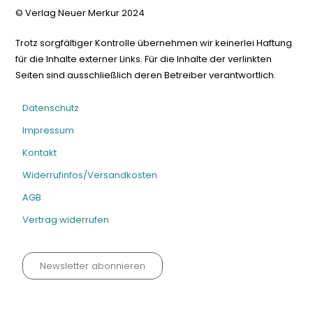
© Verlag Neuer Merkur 2024
Trotz sorgfältiger Kontrolle übernehmen wir keinerlei Haftung
für die Inhalte externer Links. Für die Inhalte der verlinkten
Seiten sind ausschließlich deren Betreiber verantwortlich.
Datenschutz
Impressum
Kontakt
Widerrufinfos/Versandkosten
AGB
Vertrag widerrufen
Newsletter abonnieren