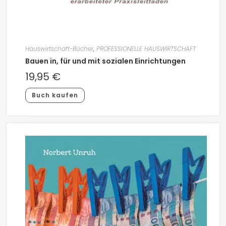
Hauswirtschaft-Bücher
,
PROFESSIONELLE HAUSWIRTSCHAFT
Bauen in, für und mit sozialen Einrichtungen
19,95
€
Buch kaufen