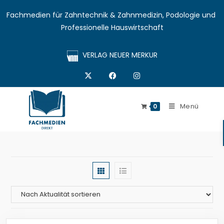
Fachmedien für Zahntechnik & Zahnmedizin, Podologie und 
Professionelle Hauswirtschaft
VERLAG NEUER MERKUR
Menü
0