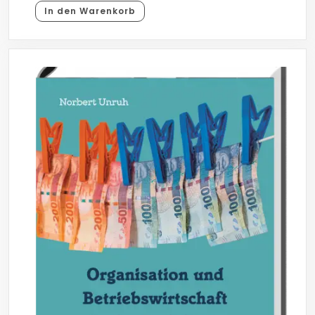
In den Warenkorb