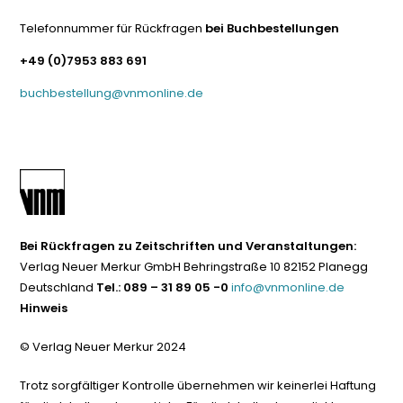
Telefonnummer für Rückfragen
bei Buchbestellungen
+49 (0)7953 883 691
buchbestellung@vnmonline.de
Bei Rückfragen zu Zeitschriften und Veranstaltungen:
Verlag Neuer Merkur GmbH Behringstraße 10 82152 Planegg
Deutschland
Tel.: 089 – 31 89 05 -0
info@vnmonline.de
Hinweis
© Verlag Neuer Merkur 2024
Trotz sorgfältiger Kontrolle übernehmen wir keinerlei Haftung