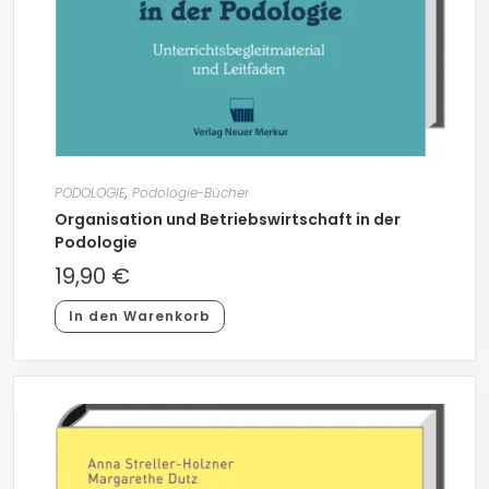
PODOLOGIE
,
Podologie-Bücher
Organisation und Betriebswirtschaft in der
Podologie
19,90
€
In den Warenkorb