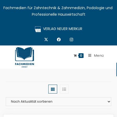
Fachmedien für Zahntechnik & Zahnmedizin, Podologie und 
Professionelle Hauswirtschaft
VERLAG NEUER MERKUR
Menü
0