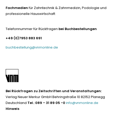
Fachmedien
für Zahntechnik & Zahnmedizin, Podologie und
professionelle Hauswirtschaft
Telefonnummer für Rückfragen
bei Buchbestellungen
+49 (0)7953 883 691
buchbestellung@vnmonline.de
Bei Rückfragen zu Zeitschriften und Veranstaltungen:
Verlag Neuer Merkur GmbH Behringstraße 10 82152 Planegg
Deutschland
Tel.: 089 – 31 89 05 -0
info@vnmonline.de
Hinweis