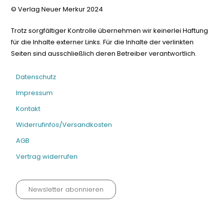
© Verlag Neuer Merkur 2024
Trotz sorgfältiger Kontrolle übernehmen wir keinerlei Haftung
für die Inhalte externer Links. Für die Inhalte der verlinkten
Seiten sind ausschließlich deren Betreiber verantwortlich.
Datenschutz
Impressum
Kontakt
Widerrufinfos/Versandkosten
AGB
Vertrag widerrufen
Newsletter abonnieren